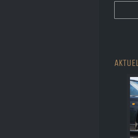
AKTUE