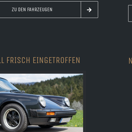
ZU DEN FAHRZEUGEN
LL FRISCH EINGETROFFEN