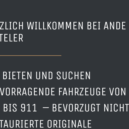
ZLICH WILLKOMMEN BEI ANDE
TELER
 BIETEN UND SUCHEN
VORRAGENDE FAHRZEUGE VON
 BIS 911 – BEVORZUGT NICH
TAURIERTE ORIGINALE