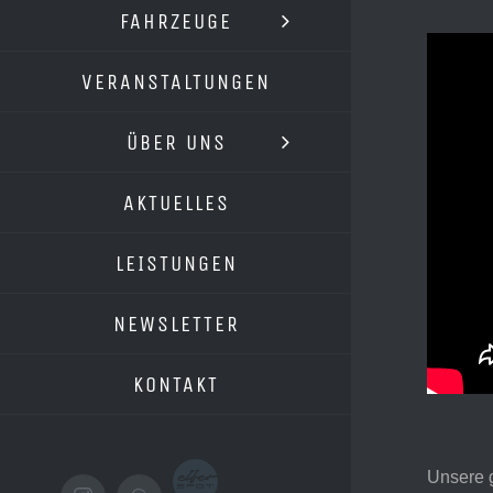
FAHRZEUGE
VERANSTALTUNGEN
ÜBER UNS
AKTUELLES
LEISTUNGEN
NEWSLETTER
KONTAKT
Unsere g
Elferspot.com