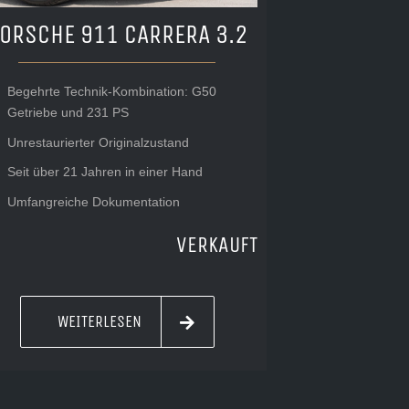
ORSCHE 911 CARRERA 3.2
Begehrte Technik-Kombination: G50
Getriebe und 231 PS
Unrestaurierter Originalzustand
Seit über 21 Jahren in einer Hand
Umfangreiche Dokumentation
VERKAUFT
WEITERLESEN