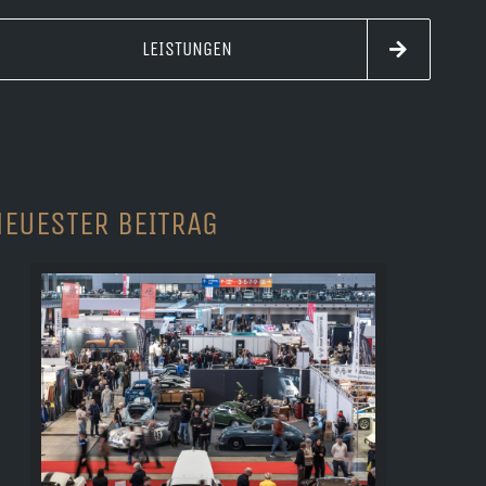
LEISTUNGEN
NEUESTER BEITRAG