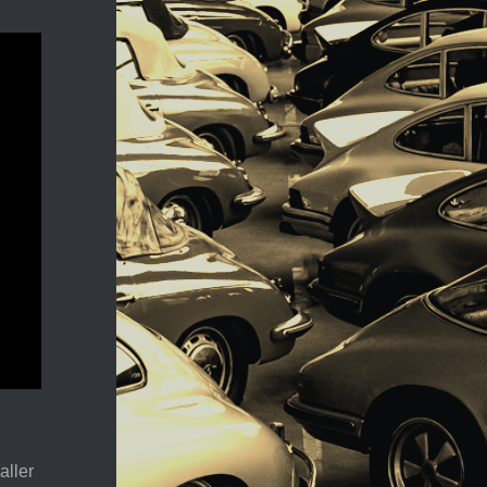
aller