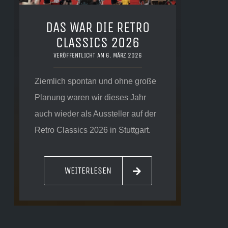
DAS WAR DIE RETRO
CLASSICS 2026
VERÖFFENTLICHT AM 6. MÄRZ 2026
Ziemlich spontan und ohne große
Planung waren wir dieses Jahr
auch wieder als Aussteller auf der
Retro Classics 2026 in Stuttgart.
WEITERLESEN