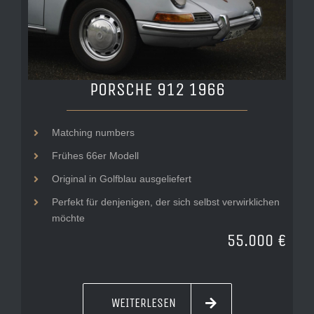
PORSCHE 912 1966
Matching numbers
Frühes 66er Modell
Original in Golfblau ausgeliefert
Perfekt für denjenigen, der sich selbst verwirklichen
möchte
55.000 €
WEITERLESEN