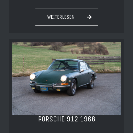
WEITERLESEN
PORSCHE 912 1968