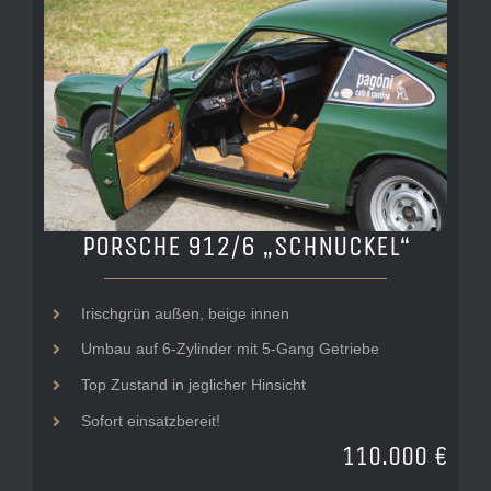
PORSCHE 912/6 „SCHNUCKEL“
Irischgrün außen, beige innen
Umbau auf 6-Zylinder mit 5-Gang Getriebe
Top Zustand in jeglicher Hinsicht
Sofort einsatzbereit!
110.000 €