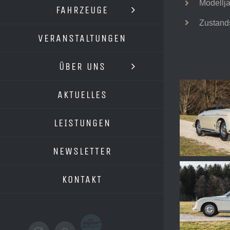
Modellja
FAHRZEUGE
Zustand
VERANSTALTUNGEN
ÜBER UNS
AKTUELLES
LEISTUNGEN
NEWSLETTER
KONTAKT
Elferspot.com