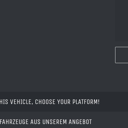
HIS VEHICLE, CHOOSE YOUR PLATFORM!
 FAHRZEUGE AUS UNSEREM ANGEBOT