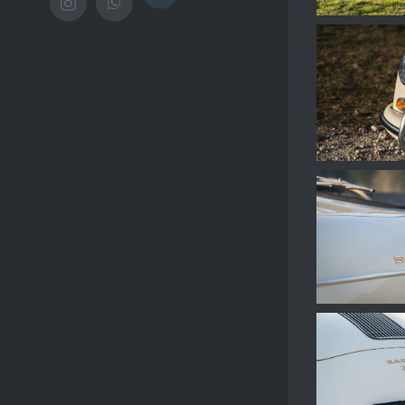
Instagram
WhatsApp