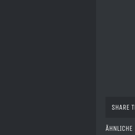
SHARE T
ÄHNLICHE