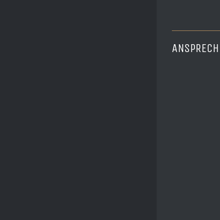
ANSPRECH