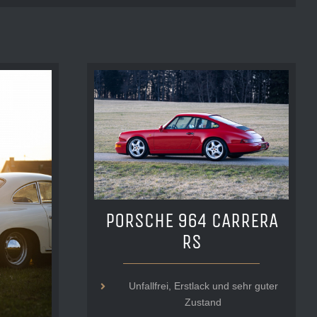
PORSCHE 964 CARRERA
RS
Unfallfrei, Erstlack und sehr guter
Zustand