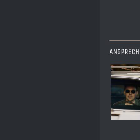
ANSPRECH