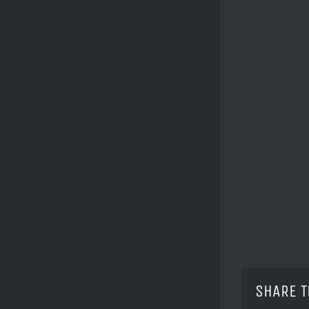
SHARE T