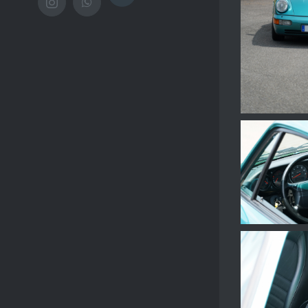
Instagram
WhatsApp