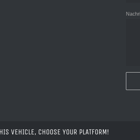
Nachri
HIS VEHICLE, CHOOSE YOUR PLATFORM!