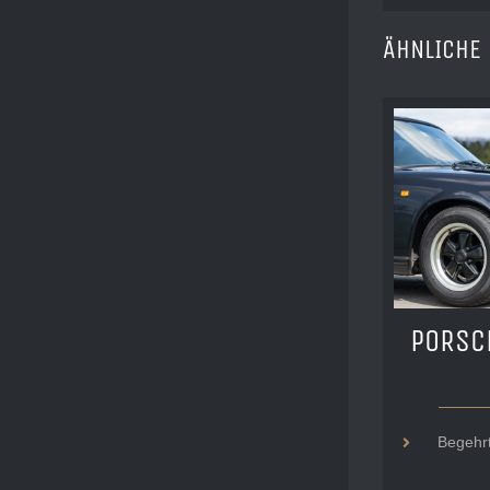
ÄHNLICHE
PORSC
Begehr