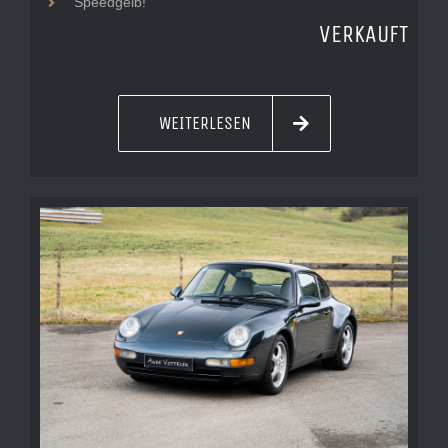
Speedgelb!
VERKAUFT
WEITERLESEN