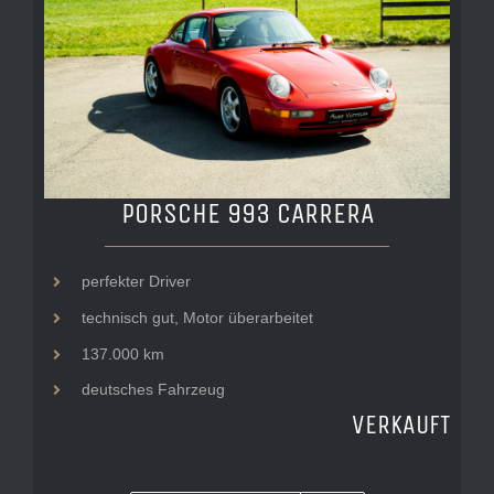
PORSCHE 993 CARRERA
perfekter Driver
technisch gut, Motor überarbeitet
137.000 km
deutsches Fahrzeug
VERKAUFT