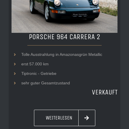
PORSCHE 964 CARRERA 2
Tolle Ausstrahlung in Amazonasgrün Metallic
erst 57.000 km
Tiptronic - Getriebe
sehr guter Gesamtzustand
VERKAUFT
WEITERLESEN