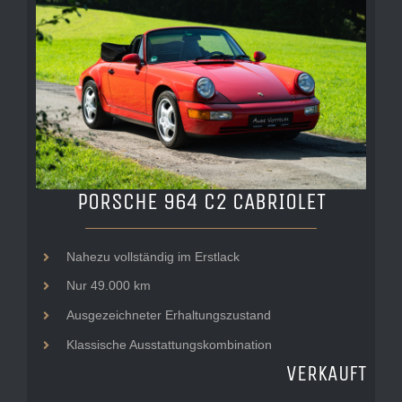
PORSCHE 964 C2 CABRIOLET
Nahezu vollständig im Erstlack
Nur 49.000 km
Ausgezeichneter Erhaltungszustand
Klassische Ausstattungskombination
VERKAUFT