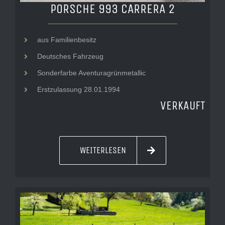
PORSCHE 993 CARRERA 2
aus Familienbesitz
Deutsches Fahrzeug
Sonderfarbe Aventuragrünmetallic
Erstzulassung 28.01.1994
VERKAUFT
WEITERLESEN