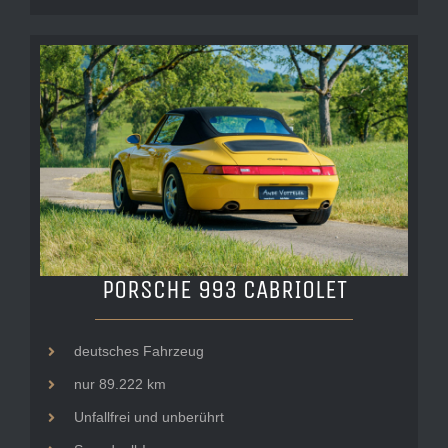
PORSCHE 993 CABRIOLET
deutsches Fahrzeug
nur 89.222 km
Unfallfrei und unberührt