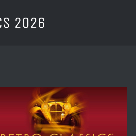
CS 2026