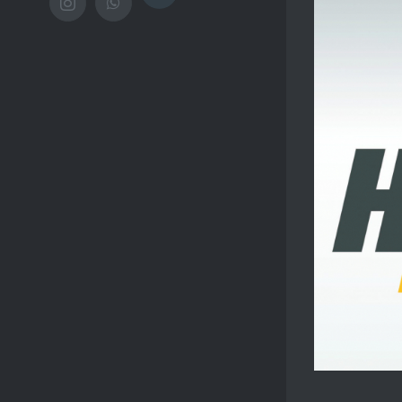
Instagram
WhatsApp