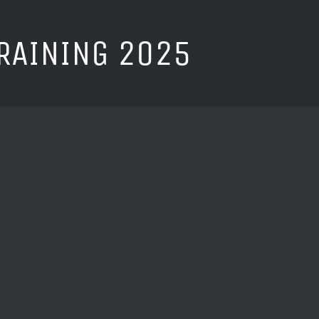
RAINING 2025