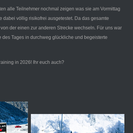
ten alle Teilnehmer nochmal zeigen was sie am Vormittag
 dabei völlig risikofrei ausgetestet. Da das gesamte
 von der einen zur anderen Strecke wechseln. Für uns war
 des Tages in durchweg glückliche und begeisterte
training in 2026! Ihr euch auch?