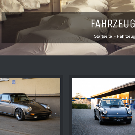
FAHRZEU
Startseite
»
Fahrzeu