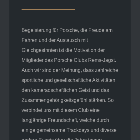
Begeisterung für Porsche, die Freude am
Fahren und der Austausch mit
Gleichgesinnten ist die Motivation der
Mitglieder des Porsche Clubs Rems-Jagst.
Auch wir sind der Meinung, dass zahlreiche
sportliche und gesellschaftliche Aktivitäten
den kameradschaftlichen Geist und das
Zusammengehörigkeitsgefühl stärken. So
verbindet uns mit diesem Club eine
langjährige Freundschaft, welche durch
einige gemeinsame Trackdays und diverse