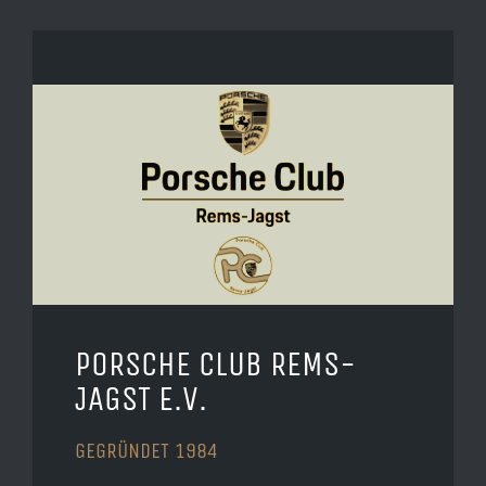
PORSCHE CLUB REMS-
JAGST E.V.
GEGRÜNDET 1984