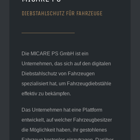
DIEBSTAHLSCHUTZ FÜR FAHRZEUGE
Die MICARE PS GmbH ist ein
Unternehmen, das sich auf den digitalen
Diebstahlschutz von Fahrzeugen
spezialisiert hat, um Fahrzeugdiebstähle
effektiv zu bekämpfen.
Das Unternehmen hat eine Plattform
entwickelt, auf welcher Fahrzeugbesitzer
die Möglichkeit haben, ihr gestohlenes
Fahrzeug kostenlos einzutragen. Darüber