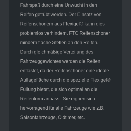
Fahrspaß durch eine Unwucht in den
Reifen getrübt werden. Der Einsatz von
Reifenschonern aus Flexigel® kann dies
problemlos verhindern. FTC Reifenschoner
mindern flache Stellen an den Reifen.
Durch gleichmäßige Verteilung des
Fahrzeuggewichtes werden die Reifen
entlastet, da der Reifenschoner eine ideale
Auflagefläche durch die spezielle Flexigel®
Füllung bietet, die sich optimal an die
Reifenform anpasst. Sie eignen sich
hervorragend für alle Fahrzeuge wie z.B.
Saisonfahrzeuge, Oldtimer, etc.