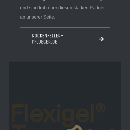
und sind froh über diesen starken Partner
an unserer Seite.
ROCKENFELLER-
PFLUEGER.DE