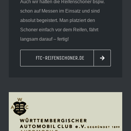
Auch wir hatten die Reifenschoner bspw.
schon auf Messen im Einsatz und sind
absolut begeistert. Man platziert den
Schoner einfach vor dem Reifen, fährt
langsam darauf – fertig!
FTC-REIFENSCHONER.DE