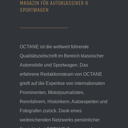
MAGAZIN FÜR AUTOKLASSIKER &
SPORTWAGEN
OCTANE ist die weltweit führende
Qualitätszeitschrift im Bereich klassischer
Automobile und Sportwagen. Das
erfahrene Redaktionsteam von OCTANE
greift auf die Expertise von internationalen
Prominenten, Motorjournalisten,
Rennfahrern, Historikern, Autoexperten und
Fotografen zurück. Dank eines
weitreichenden Netzwerks persönlicher