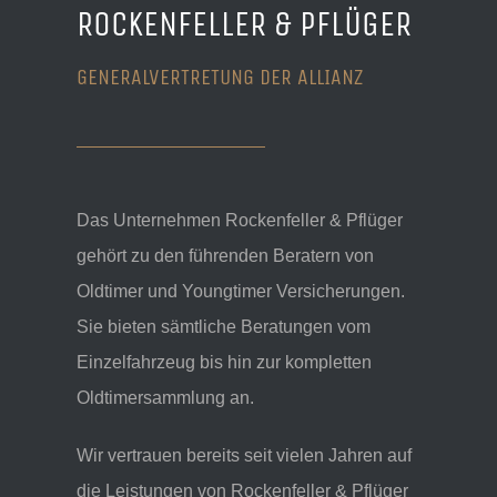
ROCKENFELLER & PFLÜGER
GENERALVERTRETUNG DER ALLIANZ
Das Unternehmen Rockenfeller & Pflüger
gehört zu den führenden Beratern von
Oldtimer und Youngtimer Versicherungen.
Sie bieten sämtliche Beratungen vom
Einzelfahrzeug bis hin zur kompletten
Oldtimersammlung an.
Wir vertrauen bereits seit vielen Jahren auf
die Leistungen von Rockenfeller & Pflüger