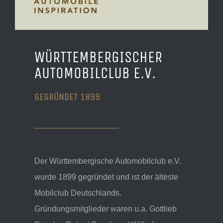
WÜRTTEMBERGISCHER
AUTOMOBILCLUB E.V.
GEGRÜNDET 1899
Der Württembergische Automobilclub e.V.
wurde 1899 gegründet und ist der älteste
Mobilclub Deutschlands.
Gründungsmitglieder waren u.a. Gottlieb