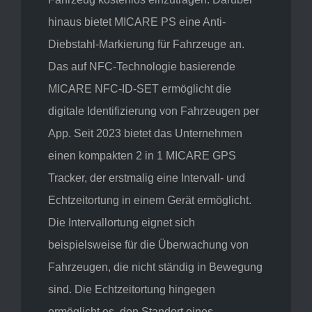
hinaus
bietet MICARE PS eine Anti-
Diebstahl-Markierung für Fahrzeuge an.
Das auf NFC-Technologie basierende
MICARE NFC-ID-SET ermöglicht die
digitale Identifizierung von Fahrzeugen per
App.
Seit 2023 bietet das Unternehmen
einen kompakten 2 in 1 MICARE GPS
Tracker, der erstmalig eine Intervall- und
Echtzeitortung in einem Gerät ermöglicht.
Die Intervallortung eignet sich
beispielsweise für die Überwachung von
Fahrzeugen, die nicht ständig in Bewegung
sind. Die Echtzeitortung hingegen
ermöglicht es, den Standort eines