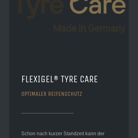
FLEXIGEL® TYRE CARE
OPTIMALER REIFENSCHUTZ
Schon nach kurzer Standzeit kann der