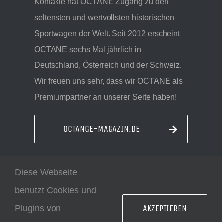
Kontakte hat OCTANE Zugang zu den
seltensten und wertvollsten historischen
Sportwagen der Welt. Seit 2012 erscheint
OCTANE sechs Mal jährlich in
Deutschland, Österreich und der Schweiz.
Wir freuen uns sehr, dass wir OCTANE als
Premiumpartner an unserer Seite haben!
OCTANGE-MAGAZIN.DE
Diese Webseite
benutzt Cookies und
AKZEPTIEREN
Plugins von