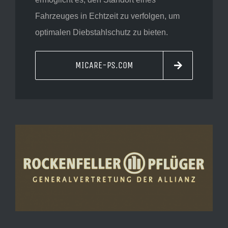
Fahrzeuges in Echtzeit zu verfolgen, um
optimalen Diebstahlschutz zu bieten.
MICARE-PS.COM