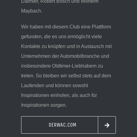
Daimler, Robert Bosch und Wilhelm
Maybach.
Wir haben mit diesem Club eine Plattform
gefunden, die es uns ermöglicht viele
Kontakte zu knüpfen und in Austausch mit
Unternehmen der Automobilbranche und
insbesondere Oldtimer-Liebhabern zu
treten. So bleiben wir selbst stets auf dem
Laufenden und können sowohl
Inspirationen einholen, als auch für
Inspirationen sorgen.
DERWAC.COM