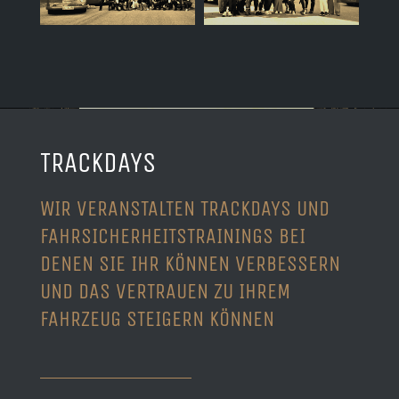
TRACKDAYS
WIR VERANSTALTEN TRACKDAYS UND
FAHRSICHERHEITSTRAININGS BEI
DENEN SIE IHR KÖNNEN VERBESSERN
UND DAS VERTRAUEN ZU IHREM
FAHRZEUG STEIGERN KÖNNEN