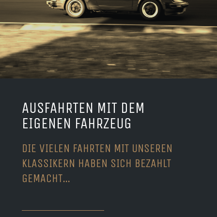
AUSFAHRTEN MIT DEM
EIGENEN FAHRZEUG
DIE VIELEN FAHRTEN MIT UNSEREN
KLASSIKERN HABEN SICH BEZAHLT
GEMACHT…