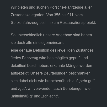
Wir bieten und suchen Porsche-Fahrzeuge aller
Zustandskategorien. Von 356 bis 911, vom
Spitzenfahrzeug bis hin zum Restaurationsprojekt.
So unterschiedlich unsere Angebote sind haben
sie doch alle eines gemeinsam:
eine genaue Definition des jeweiligen Zustandes.
Jedes Fahrzeug wird bestmöglich geprüft und
detailliert beschrieben, erkannte Mängel werden
aufgezeigt. Unsere Beurteilungen beschränken
sich dabei nicht wie branchenüblich auf „sehr gut“
und „gut“, wir verwenden auch Benotungen wie
„mittelmäßig“ und „schlecht“.