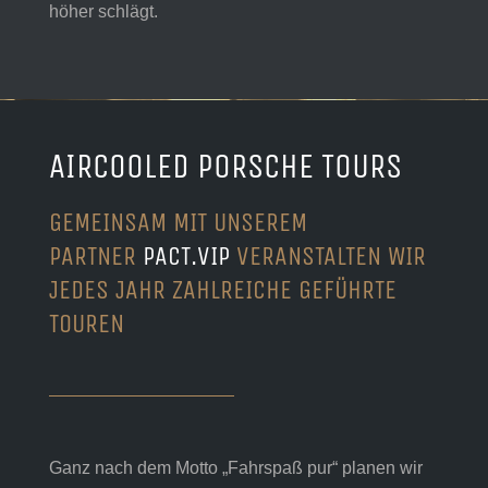
höher schlägt.
AIRCOOLED PORSCHE TOURS
GEMEINSAM MIT UNSEREM
PARTNER
PACT.VIP
VERANSTALTEN WIR
JEDES JAHR ZAHLREICHE GEFÜHRTE
TOUREN
Ganz nach dem Motto „Fahrspaß pur“ planen wir