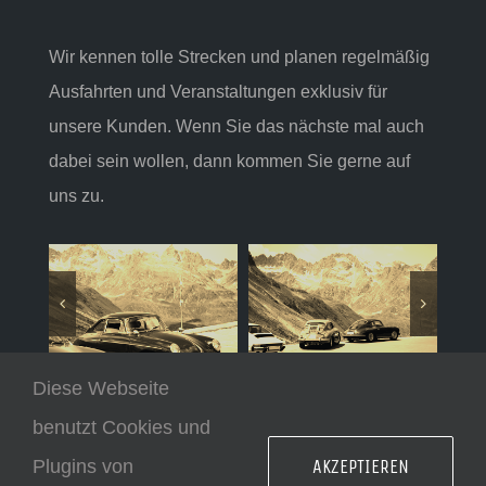
Wir kennen tolle Strecken und planen regelmäßig
Ausfahrten und Veranstaltungen exklusiv für
unsere Kunden. Wenn Sie das nächste mal auch
dabei sein wollen, dann kommen Sie gerne auf
uns zu.
Diese Webseite
benutzt Cookies und
AKZEPTIEREN
Plugins von