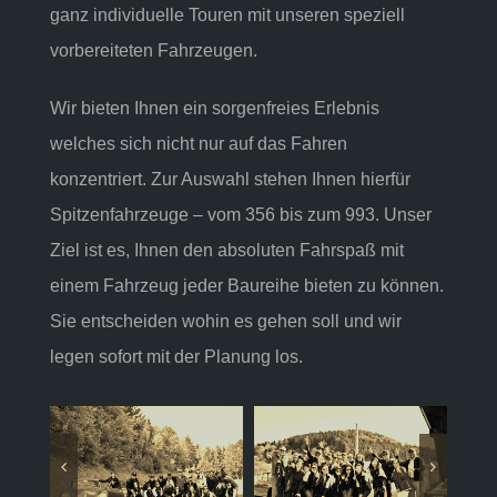
ganz individuelle Touren mit unseren speziell
vorbereiteten Fahrzeugen.
Wir bieten Ihnen ein sorgenfreies Erlebnis
welches sich nicht nur auf das Fahren
konzentriert. Zur Auswahl stehen Ihnen hierfür
Spitzenfahrzeuge – vom 356 bis zum 993. Unser
Ziel ist es, Ihnen den absoluten Fahrspaß mit
einem Fahrzeug jeder Baureihe bieten zu können.
Sie entscheiden wohin es gehen soll und wir
legen sofort mit der Planung los.