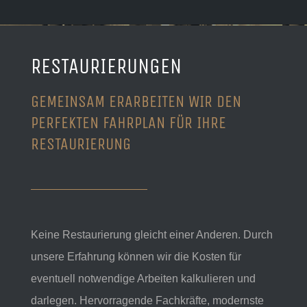
RESTAURIERUNGEN
GEMEINSAM ERARBEITEN WIR DEN
PERFEKTEN FAHRPLAN FÜR IHRE
RESTAURIERUNG
Keine Restaurierung gleicht einer Anderen. Durch
unsere Erfahrung können wir die Kosten für
eventuell notwendige Arbeiten kalkulieren und
darlegen. Hervorragende Fachkräfte, modernste