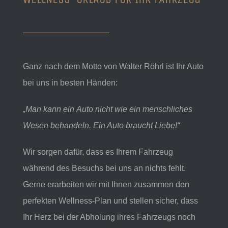
Ganz nach dem Motto von Walter Röhrl ist Ihr Auto
bei uns in besten Händen:
„Man kann ein Auto nicht wie ein menschliches
Wesen behandeln. Ein Auto braucht Liebe!“
Wir sorgen dafür, dass es Ihrem Fahrzeug
während des Besuchs bei uns an nichts fehlt.
Gerne erarbeiten wir mit Ihnen zusammen den
perfekten Wellness-Plan und stellen sicher, dass
Ihr Herz bei der Abholung ihres Fahrzeugs noch