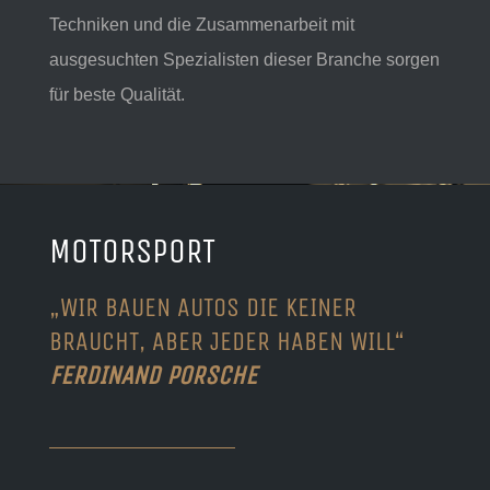
Techniken und die Zusammenarbeit mit
ausgesuchten Spezialisten dieser Branche sorgen
für beste Qualität.
MOTORSPORT
„WIR BAUEN AUTOS DIE KEINER
BRAUCHT, ABER JEDER HABEN WILL“
FERDINAND PORSCHE