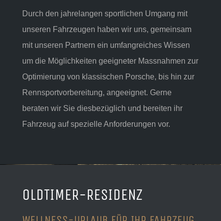
Durch den jahrelangen sportlichen Umgang mit
unseren Fahrzeugen haben wir uns, gemeinsam
mit unseren Partnern ein umfangreiches Wissen
um die Möglichkeiten geeigneter Massnahmen zur
Optimierung von klassischen Porsche, bis hin zur
Rennsportvorbereitung, angeeignet. Gerne
beraten wir Sie diesbezüglich und bereiten ihr
Fahrzeug auf spezielle Anforderungen vor.
OLDTIMER-RESIDENZ
WELLNESS-URLAUB FÜR IHR FAHRZEUG